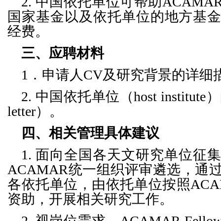
2.
中国依托单位可帮助ACAMAR 
国家基金以及依托单位的地方基
经费。
三、应聘材料
1．申请人CV及研究背景的详细
2. 中国依托单位（host institute
letter）。
四、相关管理具体建议
1.
面向全国各天文研究单位征
ACAMAR统一组织评审遴选，通
各依托单位，由依托单位按照ACAMA
资助，开展相关研究工作。
2.
视岗位需求，ACAMAR Fel