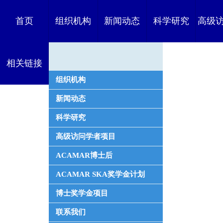
首页
组织机构
新闻动态
科学研究
高级
相关链接
者
组织机构
新闻动态
科学研究
高级访问学者项目
ACAMAR博士后
ACAMAR SKA奖学金计划
博士奖学金项目
联系我们