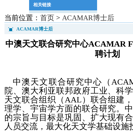
相关链接
当前位置：
首页
>
ACAMAR博士后
ACAMAR博士后
中澳天文联合研究中心ACAMAR F
聘计划
中澳天文联合研究中心（ACA
院、澳大利亚联邦政府工业、科
天文联合组织（AAL）联合组建
理学、宇宙学方面的联合研究。
的宗旨与目标是巩固、扩大现有
人员交流，最大化天文学基础设施